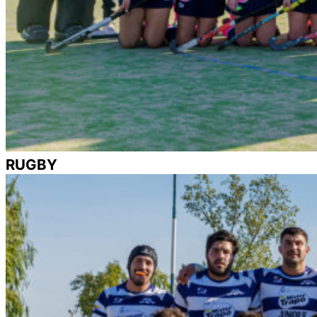
RUGBY