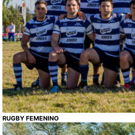
RUGBY FEMENINO