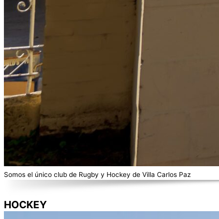
Somos el único club de Rugby y Hockey de Villa Carlos Paz
HOCKEY