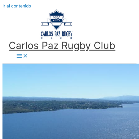
Ir al contenido
Carlos Paz Rugby Club