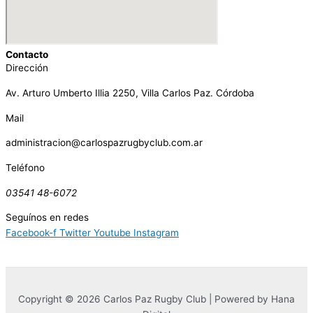
Contacto
Dirección
Av. Arturo Umberto Illia 2250, Villa Carlos Paz. Córdoba
Mail
administracion@carlospazrugbyclub.com.ar
Teléfono
03541 48-6072
Seguínos en redes
Facebook-f
Twitter
Youtube
Instagram
Copyright © 2026 Carlos Paz Rugby Club | Powered by Hana