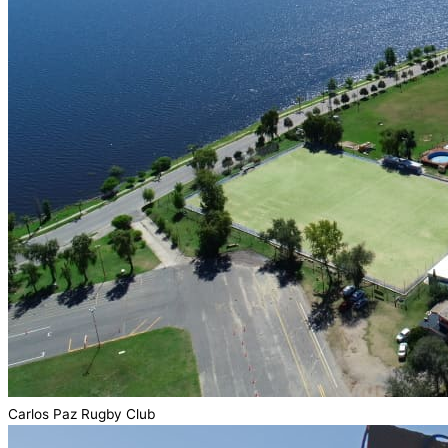
Carlos Paz Rugby Club