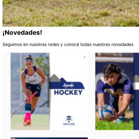
¡Novedades!
Seguimos en nuestras redes y conocé todas nuestras novedades